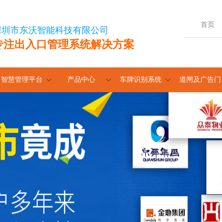
首页
深圳市东沃智能科技有限公司
专注出入口管理系统解决方案
智慧管理平台
产品中心
车牌识别系统
道闸及广告门