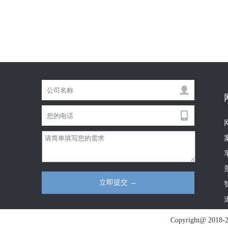
Copyright@ 