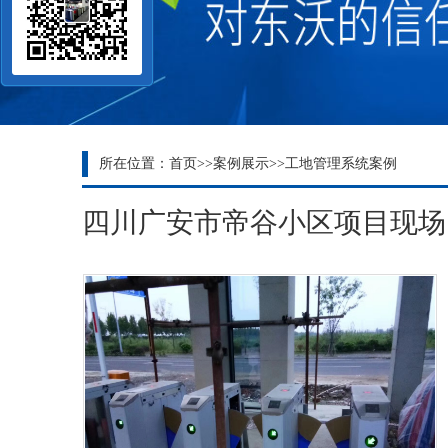
所在位置：
首页
>>
案例展示
>>
工地管理系统案例
四川广安市帝谷小区项目现场