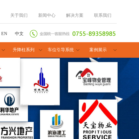
关于我们
新闻中心
解决方案
联系我们
EN
中文
升降柱系列
车位引导系统
案例展示