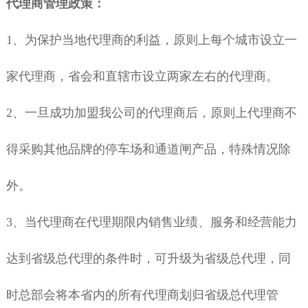
代理商管理政策：
1
、为保护当地代理商的利益，原则上每个城市设立一
家代理商，省会和直辖市设立两家左右的代理商。
2
、一旦成功加盟我公司的代理商后，原则上代理商不
得采购其他品牌的停车场和通道闸产品，特殊情况除
外。
3
、当代理商在代理期限内销售业绩、服务和经营能力
达到省级总代理的条件时，可升级为省级总代理，同
时总部会将本省内的所有代理商划归省级总代理管