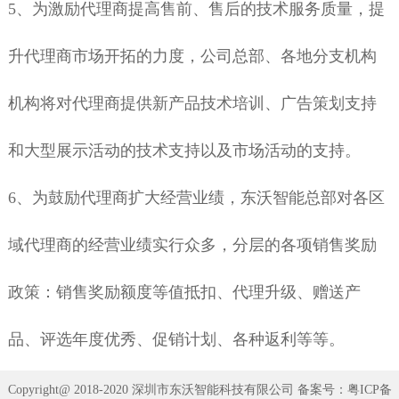
5
、为激励代理商提高售前、售后的技术服务质量，提
升代理商市场开拓的力度，公司总部、各地分支机构
机构将对代理商提供新产品技术培训、广告策划支持
和大型展示活动的技术支持以及市场活动的支持。
6
、为鼓励代理商扩大经营业绩，东沃智能总部对各区
域代理商的经营业绩实行众多，分层的各项销售奖励
政策：销售奖励额度等值抵扣、代理升级、赠送产
品、评选年度优秀、促销计划、各种返利等等
。
Copyright@ 2018-2020 深圳市东沃智能科技有限公司 备案号：
粤ICP备