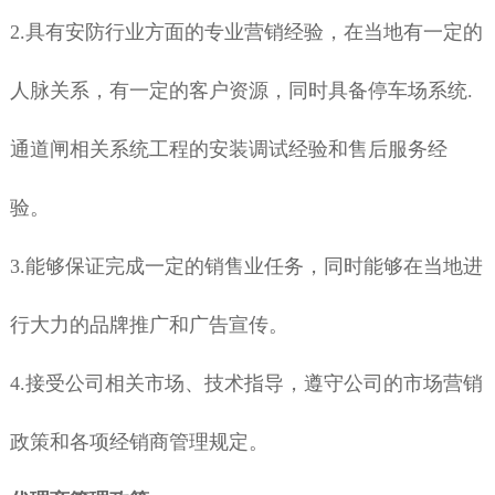
2.
具有安防行业方面的专业营销经验，在当地有一定的
人脉关系，有一定的客户资源，同时具备停车场系统
.
通道闸相关系统工程的安装调试经验和售后服务经
验。
3.
能够保证完成一定的销售业任务，同时能够在当地进
行大力的品牌推广和广告宣传。
4.
接受公司相关市场、技术指导，遵守公司的市场营销
政策和各项经销商管理规定。