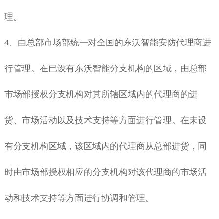
理。
4
、由总部市场部统一对全国的东沃智能安防代理商进
行管理。在已设有东沃智能分支机构的区域，由总部
市场部授权分支机构对其所辖区域内的代理商的进
货、市场活动以及技术支持等方面进行管理。在未设
有分支机构区域，该区域内的代理商从总部进货，同
时由市场部授权相应的分支机构对该代理商的市场活
动和技术支持等方面进行协调和管理。